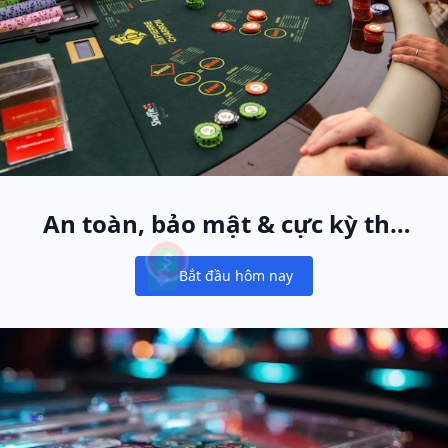
An toàn, bảo mật & cực kỳ thú
vị
Bắt đầu hôm nay
Notifications