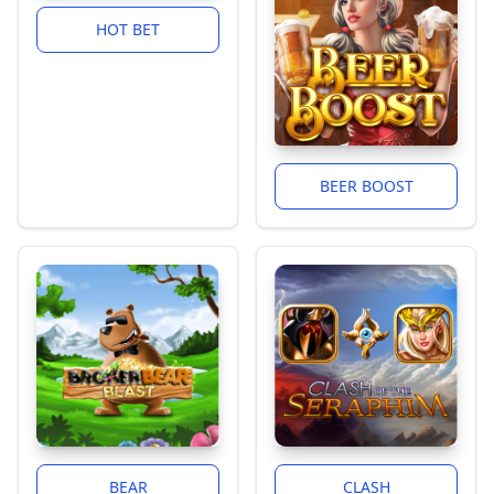
HOT BET
BEER BOOST
BEAR
CLASH