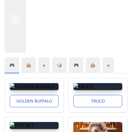
Previous
Next
🎮
🎰
♠️
🎲
🎮
🎰
♠️
GOLDEN BUFFALO
TRUCO