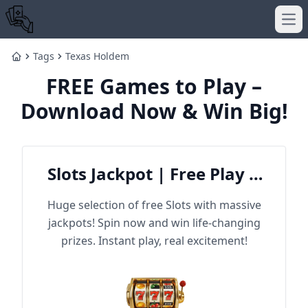
Ope
Tags
Texas Holdem
Home
FREE Games to Play –
Download Now & Win Big!
Slots Jackpot | Free Play &
Win Big
Huge selection of free Slots with massive
jackpots! Spin now and win life-changing
prizes. Instant play, real excitement!