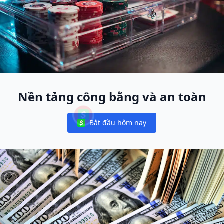
Nền tảng công bằng và an toàn
Bắt đầu hôm nay
Notifications