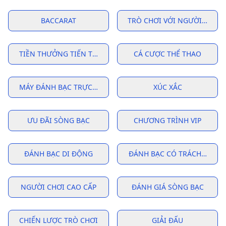
BACCARAT
TRÒ CHƠI VỚI NGƯỜI CHIA B
TIỀN THƯỞNG TIẾN TRIỂN
CÁ CƯỢC THỂ THAO
MÁY ĐÁNH BẠC TRỰC TUYẾN
XÚC XẮC
ƯU ĐÃI SÒNG BẠC
CHƯƠNG TRÌNH VIP
ĐÁNH BẠC DI ĐỘNG
ĐÁNH BẠC CÓ TRÁCH NHIỆ
NGƯỜI CHƠI CAO CẤP
ĐÁNH GIÁ SÒNG BẠC
CHIẾN LƯỢC TRÒ CHƠI
GIẢI ĐẤU