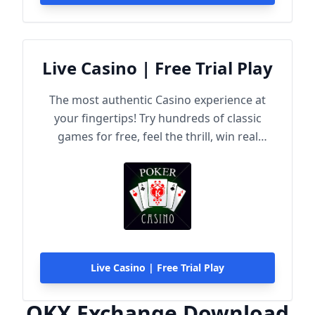
Live Casino | Free Trial Play
The most authentic Casino experience at
your fingertips! Try hundreds of classic
games for free, feel the thrill, win real
rewards!
Live Casino | Free Trial Play
OKX Exchange Download