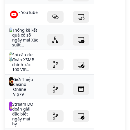
- YouTube
Thống kê kết
quả xổ số
ngày mai Xác
suất...
Soi cầu dự
đoán XSMB
chính xác
100 VIP...
Giới Thiệu
Casino
Online
Vip79
Stream Dự
đoán giải
đặc biệt
ngày mai
by...