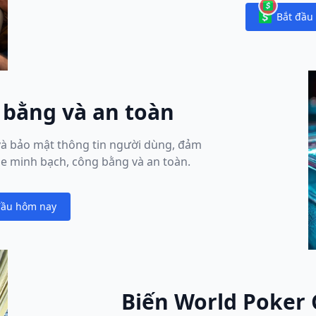
Bắt đầu
Notification
 bằng và an toàn
à bảo mật thông tin người dùng, đảm
e minh bạch, công bằng và an toàn.
đầu hôm nay
ions
Biến World Poker 