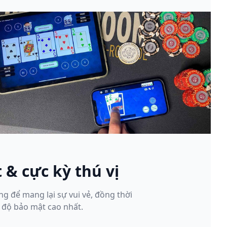
 & cực kỳ thú vị
g để mang lại sự vui vẻ, đồng thời
 độ bảo mật cao nhất.