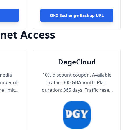
OKX Exchange Backup URL
net Access
DageCloud
media
10% discount coupon. Available
umber of
traffic: 300 GB/month. Plan
e limit.
duration: 365 days. Traffic reset:
mit.
reset on order date or by
purchasing traffic package.
Maximum achievable bandwidth:
1000 Mbps. Node protocol:
Trojan.