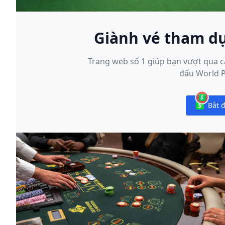
Giành vé tham dự
Poker Free App 
Trang web số 1 giúp bạn vượt qua cá
đấu World P
Bắt 
Notificat