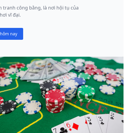
line mới của bạn
h tranh công bằng, là nơi hội tụ của
ơi vĩ đại.
 hôm nay
s