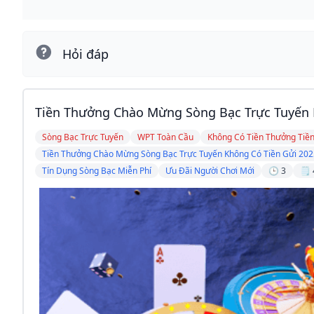
Hỏi đáp
Tiền Thưởng Chào Mừng Sòng Bạc Trực Tuyến 
Sòng Bạc Trực Tuyến
WPT Toàn Cầu
Không Có Tiền Thưởng Tiền
Tiền Thưởng Chào Mừng Sòng Bạc Trực Tuyến Không Có Tiền Gửi 202
Tín Dụng Sòng Bạc Miễn Phí
Ưu Đãi Người Chơi Mới
🕒 3
🗒️