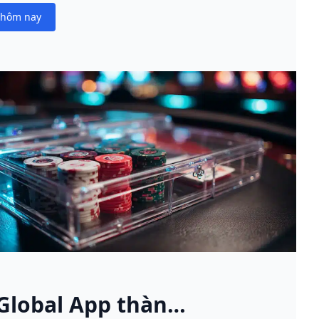
 hôm nay
s
Global App thành