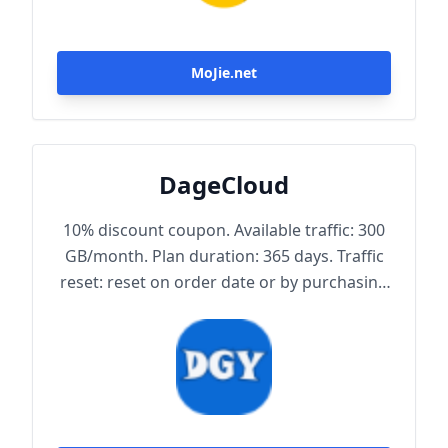
MoJie.net
DageCloud
10% discount coupon. Available traffic: 300
GB/month. Plan duration: 365 days. Traffic
reset: reset on order date or by purchasing
traffic package. Maximum achievable
bandwidth: 1000 Mbps. Node protocol:
Trojan.