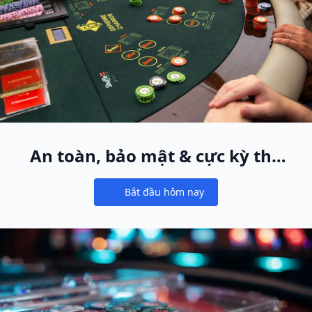
An toàn, bảo mật & cực kỳ thú
vị
Bắt đầu hôm nay
Notifications