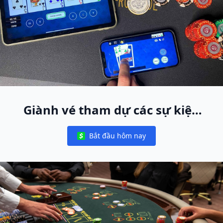
Giành vé tham dự các sự kiện
World Poker Free App trực tiếp
Bắt đầu hôm nay
toàn cầu
Notifications