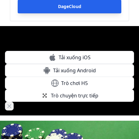
DageCloud
Tải xuống iOS
Tải xuống Android
Trò chơi H5
Trò chuyện trực tiếp
Close banner