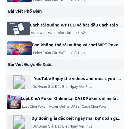
Bài Viết Phổ Biến
Cách tải xuống WPTGO và bắt đầu Cách tải xuống WPTGO và bắt đầu với Poker trực tuyến Bắt đầu với WPTGO, nền tảng poker trực tuyến được liên kết với World Poker Tour, thật đơn giản và nhanh chóng. Hãy làm theo các bước đơn giản sau để tải xuống phần mềm và thiết lập tài khoản của bạn. Bước 1: Tải ứng dụng WPTGO Để bắt đầu, hãy nhấp vào nút Tải xuống ngay trên trang web WPTGO.
WPTGO
WPT Toàn Cầu
Tải Về
Bạn không thể tải xuống và chơi WPT Poker Global ở các quốc gia và khu vực bên dưới Người chơi ở hơn 100 quốc gia có thể truy cập WPT Global Poker, nhưng có những hạn chế cụ thể dựa trên quy định của địa phương. Tại sao bạn không thể tải xuống và chơi WPT Poker Global ở các quốc gia và khu vực bên dưới Các quốc gia có thể truy cập WPT Global Người chơi có thể đăng ký và tải xuống WPT Global từ các khu vực sau:
Poker Toàn Cầu WPT
Giới Hạn
Bài Viết Được Đề Xuất
- YouTube Enjoy the videos and music you love, upload original content, and share it all with friends, family, and the world on YouTube.
Dự Đoán Giải Đặc Biệt Ngày Mai Plus
Luật Chơi Poker Online tại DA88 Poker online là một trong những trò chơi bài phổ biến nhất tại DA88, thu hút đông đảo người chơi bởi tính trí tuệ, sự kịch tính và cơ hội nhận thưởng lớn. Tuy nhiên, để thành công trong trò chơi này, người chơi cần nắm rõ luật chơi cũng như các chiến lược phù hợp. Bài viết này sẽ cung cấp thông tin chi tiết về luật chơi poker online tại DA88 và hướng dẫn bạn cách tham gia hiệu quả.
Luật Chơi Poker
Poker Online DA88
Cách Chơi Poker
Dự đoán giải đặc biệt ngày mai Dự đoán giải đặc biệt ngày mai soi cau lo ngay mai - soi cau lo nhay - soi cau DỰ ĐOÁN SOI CẦU XSMB BẠCH THỦ LÔ CAO CẤP DỰ ĐOÁN SOI CẦU XSMB SONG THỦ ĐỀ CAO CẤP DỰ ĐOÁN SOI CẦU XSMB SONG THỦ LÔ CAO CẤP DỰ ĐOÁN SOI CẦU XSMB DÀN ĐỀ 4 SỐ CAO CẤP DỰ ĐOÁN SOI CẦU XSMB BẠCH THỦ LÔ KÉP CAO CẤP DỰ ĐOÁN SOI CẦU XSMB DÀN LÔ 4 SỐ CAO CẤP DỰ ĐOÁN SOI CẦU XSMB SONG THỦ LÔ KÉP CAO CẤP DỰ ĐOÁN SOI CẦU XSMB DÀN LÔ 6 SỐ CAO CẤP DỰ ĐOÁN SOI CẦU XSMB BẠCH THỦ ĐỀ CAO CẤP CẦU CHUẨN MIỀN BẮC VÍP DỰ ĐOÁN SOI CẦU XSMB DÀN LÔ XIÊN 2 CAO CẤP DỰ ĐOÁN SOI CẦU XSMB DÀN 3 CÀNG 2 SỐ CAO CẤP DỰ ĐOÁN SOI CẦU XSMB DÀN LÔ XIÊN 3 CAO CẤP DỰ ĐOÁN SOI CẦU XSMB DÀN LÔ 10 SỐ CAO CẤP DỰ ĐOÁN SOI CẦU XSMB DÀN LÔ XIÊN 4 CAO CẤP DỰ ĐOÁN SOI CẦU XSMB ĐỀ ĐẦU ĐUÔI CAO CẤP DỰ ĐOÁN SOI CẦU XSMB 3 CÀNG CAO CẤP DỰ ĐOÁN SOI CẦU XSMB DÀN LÔ 8 SỐ CAO CẤP DỰ ĐOÁN BẠCH THỦ LÔ 2 NHÁY CAO CẤP DỰ ĐOÁN SOI CẦU XSMB DÀN ĐỀ 6 SỐ CAO CẤP DỰ ĐOÁN SOI CẦU DÀN ĐỀ 8 SỐ CAO CẤP DỰ ĐOÁN SOI CẦU XSMB DÀN ĐỀ 10 SỐ CAO CẤP CẦU CHUẨN MIỀN NAM VÍP DỰ ĐOÁN SOI CẦU XSMN Xỉu Chủ CAO CẤP DỰ ĐOÁN SOI CẦU XSMN SONG THỦ LÔ CAO CẤP DỰ ĐOÁN SOI CẦU XSMN GIẢI ĐẶC BIỆT CAO CẤP DỰ ĐOÁN SOI CẦU XSMN ĐẦU ĐUÔI GIẢI 8 CAO CẤP DỰ ĐOÁN SOI CẦU XSMN GIẢI 8 CAO CẤP DỰ ĐOÁN SOI CẦU XSMN ĐẦU ĐUÔI ĐẶC BIỆT CAO CẤP DỰ ĐOÁN SOI CẦU XSMN BAO LÔ CAO CẤP DỰ ĐOÁN SOI CẦU XSMN LÔ 3 SỐ CAO CẤP DỰ ĐOÁN SOI CẦU XSMN Cặp Xỉu Chủ CAO CẤP CẦU CHUẨN MIỀN TRUNG VÍP DỰ ĐOÁN SOI CẦU XSMT Xỉu Chủ CAO CẤP DỰ ĐOÁN SOI CẦU XSMT SONG THỦ LÔ CAO CẤP DỰ ĐOÁN SOI CẦU XSMT GIẢI ĐẶC BIỆT CAO CẤP DỰ ĐOÁN SOI CẦU XSMT ĐẦU ĐUÔI GIẢI 8 CAO CẤP DỰ ĐOÁN SOI CẦU XSMT GIẢI 8 CAO CẤP DỰ ĐOÁN SOI CẦU XSMT ĐẦU ĐUÔI ĐẶC BIỆT CAO CẤP DỰ ĐOÁN SOI CẦU XSMT BAO LÔ CAO CẤP DỰ ĐOÁN SOI CẦU XSMT LÔ 3 SỐ CAO CẤP DỰ ĐOÁN SOI CẦU XSMT Cặp Xỉu Chủ CAO CẤP 16/05/2024admin Chưa phân loại15/05/2024admin Chưa phân loại14/05/2024admin Chưa phân loại13/05/2024admin Chưa phân loại13/05/2024admin Chưa phân loại10/05/2024admin Chưa phân loại10/05/2024admin Chưa phân loại10/05/2024admin Chưa phân loại09/05/2024admin Chưa phân loại09/05/2024admin Chưa phân loại
Dự Đoán Giải Đặc Biệt Ngày Mai Plus