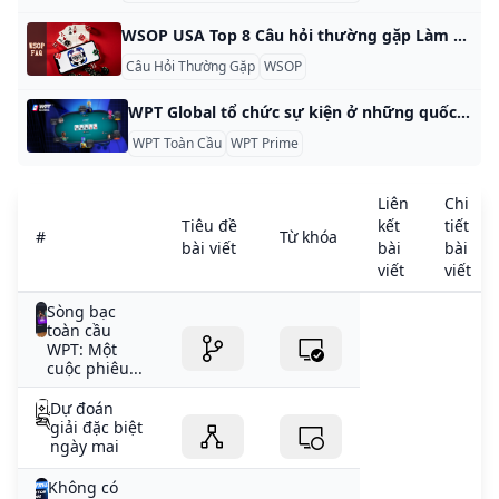
WSOP USA Top 8 Câu hỏi thường gặp Làm cách nào để chơi bài xì phé trực tuyến trên WSOP? Bạn có thể chơi bài xì phé trực tuyến tại Hoa Kỳ thông qua trang web này là hợp pháp ở Nevada, New Jersey, Michigan và Pennsylvania. Có phải là hợp pháp ở Mỹ không? Có. Ở mỗi tiểu bang, nó có giấy phép thích hợp để vận hành poker trực tuyến tiền thật từ ban quản lý của tiểu bang và phải tuân theo các quy tắc và quy định nghiêm ngặt.
Câu Hỏi Thường Gặp
WSOP
WPT Global tổ chức sự kiện ở những quốc gia và khu vực nào? WPT tổ chức các sự kiện trên toàn thế giới Kể từ khi thành lập vào năm 2002, WPT (World Poker Tour) đã tổ chức nhiều sự kiện nhỏ trên khắp thế giới. Theo thông tin bách khoa toàn thư, WPT đã thành lập hơn 70 trạm phụ ở Bắc Mỹ, Châu Âu và Châu Á. Sự phát triển của WPT ở Châu Á Tại Châu Á, WPT là một trong những tổ chức đầu tiên tổ chức thành công các giải đấu poker chuyên nghiệp quy mô lớn tại Trung Quốc đại lục.
WPT Toàn Cầu
WPT Prime
Liên
Chi
Tiêu đề
kết
tiết
#
Từ khóa
bài viết
bài
bài
viết
viết
Sòng bạc
toàn cầu
WPT: Một
cuộc phiêu...
Dự đoán
giải đặc biệt
ngày mai
Không có