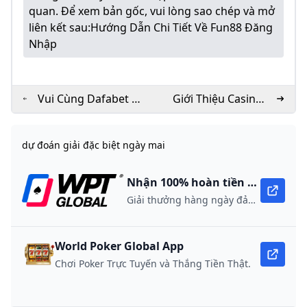
quan. Để xem bản gốc, vui lòng sao chép và mở
liên kết sau:
Hướng Dẫn Chi Tiết Về Fun88 Đăng
Nhập
Vui Cùng Dafabet –
Giới Thiệu Casino
Khám Phá Thế Giới
Online BK8
Cá Cược Đẳng Cấp
dự đoán giải đặc biệt ngày mai
Nhận 100% hoàn tiền khi nạp lần đầu
Giải thưởng hàng ngày đảm bảo 10,000 USD
World Poker Global App
Chơi Poker Trực Tuyến và Thắng Tiền Thật.