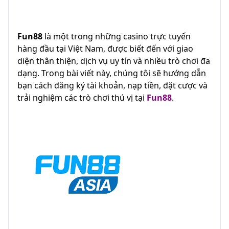
Fun88
là một trong những casino trực tuyến
hàng đầu tại Việt Nam, được biết đến với giao
diện thân thiện, dịch vụ uy tín và nhiều trò chơi đa
dạng. Trong bài viết này, chúng tôi sẽ hướng dẫn
bạn cách đăng ký tài khoản, nạp tiền, đặt cược và
trải nghiệm các trò chơi thú vị tại
Fun88
.