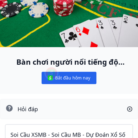
Bàn chơi người nổi tiếng độc
nhất
Bắt đầu hôm nay
Notifications
Hỏi đáp
Soi Cầu XSMB - Soi Cầu MB - Dự Đoán Xổ Số