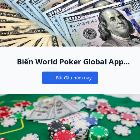
Biến World Poker Global App
thành ngôi nhà poker online
Bắt đầu hôm nay
mới của bạn
Notifications