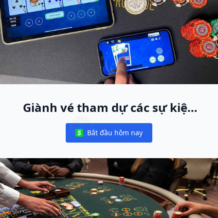
Giành vé tham dự các sự kiện
World Poker Free App trực tiếp
Bắt đầu hôm nay
toàn cầu
Notifications