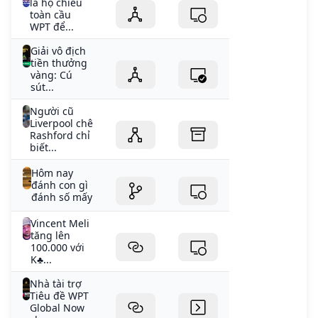
la hộ chiếu
toàn cầu
WPT để...
Giải vô địch
tiền thưởng
vàng: Cú
sút...
Người cũ
Liverpool chê
Rashford chỉ
biết...
Hôm nay
đánh con gì
đánh số mấy
Vincent Meli
tăng lên
100.000 với
K♣️...
Nhà tài trợ
Tiêu đề WPT
Global Now