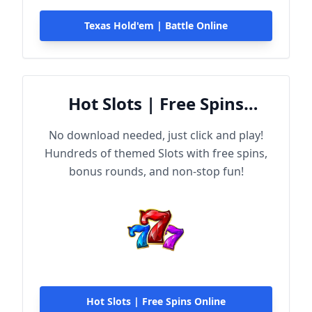
Texas Hold'em | Battle Online
Hot Slots | Free Spins
Online
No download needed, just click and play!
Hundreds of themed Slots with free spins,
bonus rounds, and non-stop fun!
Hot Slots | Free Spins Online