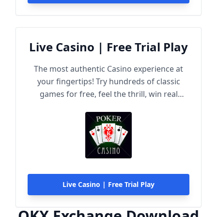
Live Casino | Free Trial Play
The most authentic Casino experience at
your fingertips! Try hundreds of classic
games for free, feel the thrill, win real
rewards!
Live Casino | Free Trial Play
OKX Exchange Download