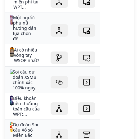
miễn phí tại
WPT...
Một người
phụ nữ
hướng dẫn
lựa chọn
đồ...
Ai có nhiều
vòng tay
WSOP nhất?
Soi cầu dự
đoán XSMB
chính xác
100% ngày...
Điều khoản
tiền thưởng
toàn cầu của
WPT:...
Dự đoán Soi
cầu Xổ số
Miền Bắc