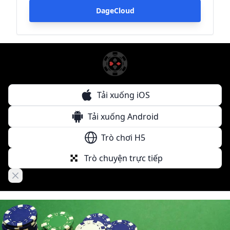
DageCloud
Tải xuống iOS
Tải xuống Android
Trò chơi H5
Trò chuyện trực tiếp
Close banner