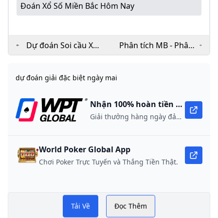
Đoán Xổ Số Miền Bắc Hôm Nay
Dự đoán Soi cầu Xổ
Phân tích MB - Phân
số Miền Bắc
tích xổ số miền Bắc
18/6/2024 (Thứ 3 -
24H hôm nay - Tham
dự đoán giải đặc biệt ngày mai
18/06)
khảo XSMB
Nhận 100% hoàn tiền khi nạp lần đầu
Giải thưởng hàng ngày đảm bảo 10,000 USD
World Poker Global App
Chơi Poker Trực Tuyến và Thắng Tiền Thật.
Tải Về
Đọc Thêm