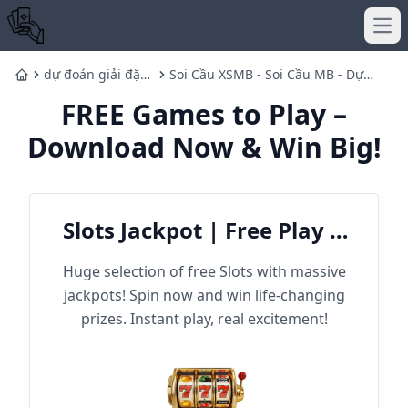
Ope
dự đoán giải đặc
Soi Cầu XSMB - Soi Cầu MB - Dự
Home
biệt ngày mai
Đoán Xổ Số Miền Bắc Hôm Nay
FREE Games to Play –
Download Now & Win Big!
Slots Jackpot | Free Play &
Win Big
Huge selection of free Slots with massive
jackpots! Spin now and win life-changing
prizes. Instant play, real excitement!