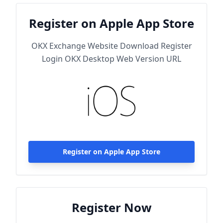
Register on Apple App Store
OKX Exchange Website Download Register
Login OKX Desktop Web Version URL
Register on Apple App Store
Register Now