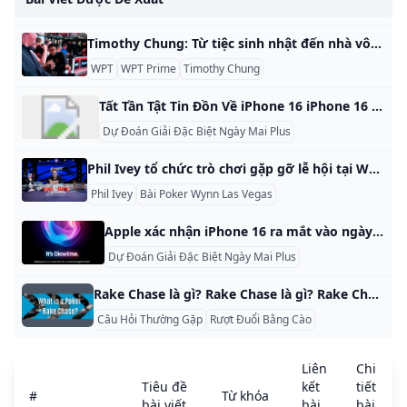
Timothy Chung: Từ tiệc sinh nhật đến nhà vô địch WPT Prime UK Giải vô địch WPT Prime 2024 Giải vô địch WPT Prime trị giá 1.100 USD, 5.000.000 USD GTD sẽ diễn ra từ ngày 8 đến ngày 14 tháng 12 tại Wynn Las Vegas như một phần của Lễ hội vô địch thế giới WPT, diễn ra từ ngày 3 đến ngày 23 tháng 12. Năm ngoái, Calvin Anderson đã giành chức vô địch WPT Prime Championship 2023, đứng đầu kỷ lục 10.
WPT
WPT Prime
Timothy Chung
Tất Tần Tật Tin Đồn Về iPhone 16 iPhone 16 là chủ đề đang được bàn tán khắp cộng đồng công nghệ cả thế giới bởi vì chỉ còn vài tuần nữa Apple sẽ ra mắt mẫu iPhone mới nhất cùng với các phiên bản là iPhone 16, iPhone 16 Plus, iPhone 16 Pro, iPhone 16 Pro Max. Tại bài viết này, HALO Shop sẽ chỉ ra các điểm nâng cấp đáng chú ý nhất trên iPhone 16. 05 SepTác giả:tuAnh0 Bình luận468 Lượt xemTin Mới
Dự Đoán Giải Đặc Biệt Ngày Mai Plus
Phil Ivey tổ chức trò chơi gặp gỡ lễ hội tại Wynn Las Vegas vào tháng 12 này Huyền thoại poker Phil Ivey sẽ bước vào phòng poker Wynn Las Vegas vào ngày 17 tháng 12 để tham gia Trò chơi gặp gỡ đặc biệt theo chủ đề Giáng sinh (MUG). Không, Poker Hall of Famer không theo đuổi hành động đặt cược thấp để xây dựng lại tài khoản ngân hàng của mình. Thay vào đó, chiêu đãi ngày lễ này là một phần của lễ kỷ niệm lớn hơn do đội WPT Global và World Poker Tour (WPT) tổ chức.
Phil Ivey
Bài Poker Wynn Las Vegas
Sự Kiện Giáng Sinh WPT
Apple xác nhận iPhone 16 ra mắt vào ngày bất ngờ (NLĐO) - Apple chưa bao giờ ra mắt iPhone mới vào thứ hai kể từ khi chiếc iPhone đầu tiên được công bố vào thứ ba ngày 9-1-2007 đến nay, nhưng lần này thì khác. H.Dương - L.Tỉnh 27/08/2024 07:05 Chia sẻ (NLĐO) - Apple chưa bao giờ ra mắt iPhone mới vào thứ hai kể từ khi chiếc iPhone đầu tiên được công bố vào thứ ba ngày 9-1-2007 đến nay, nhưng lần này thì khác.
Dự Đoán Giải Đặc Biệt Ngày Mai Plus
Rake Chase là gì? Rake Chase là gì? Rake Chase là chương trình khuyến mãi poker nhằm khuyến khích người chơi cào nhiều hơn và thưởng cho họ một cách hậu hĩnh vì điều đó. Ngược lại với cuộc đua cào, bạn không cạnh tranh với những người chơi khác mà thay vào đó bạn theo đuổi các mục tiêu cá nhân của riêng mình. Để đạt được số điểm mục tiêu, bạn cần chơi một số ván bài poker hoặc giải đấu nhất định bằng tiền thật.
Câu Hỏi Thường Gặp
Rượt Đuổi Bằng Cào
Liên
Chi
Tiêu đề
kết
tiết
#
Từ khóa
bài viết
bài
bài