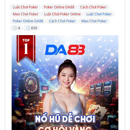
Luật Chơi Poker
Poker Online DA88
Cách Chơi Poker
Mẹo Chơi Poker
Luật Chơi Poker Online
Luật Chơi Poker
Poker Online DA88
Cách Chơi Poker
Mẹo Chơi Poker
🕒 4
🗒️ 659