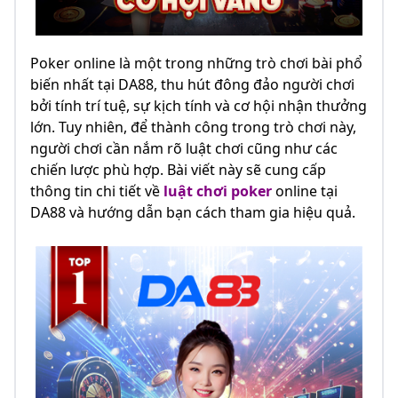
Poker online là một trong những trò chơi bài phổ
biến nhất tại DA88, thu hút đông đảo người chơi
bởi tính trí tuệ, sự kịch tính và cơ hội nhận thưởng
lớn. Tuy nhiên, để thành công trong trò chơi này,
người chơi cần nắm rõ luật chơi cũng như các
chiến lược phù hợp. Bài viết này sẽ cung cấp
thông tin chi tiết về
luật chơi poker
online tại
DA88 và hướng dẫn bạn cách tham gia hiệu quả.