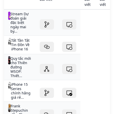
viết
viết
Stream Dự
đoán giải
đặc biệt
ngày mai
by...
Tất Tần Tật
Tin Đồn Về
iPhone 16
Quy tắc mới
cho Thiên
đường
WSOP:
Thiết...
iPhone 15
Series
chính hãng
giá rẻ...
Frank
Stepuchin