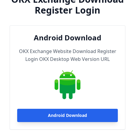
Register Login
Android Download
OKX Exchange Website Download Register
Login OKX Desktop Web Version URL
Android Download