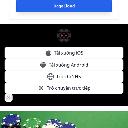
DageCloud
Tải xuống iOS
Tải xuống Android
Trò chơi H5
Trò chuyện trực tiếp
Close banner