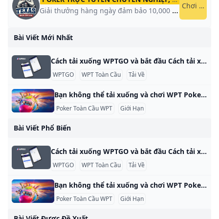
Chơi ngay
Giải thưởng hàng ngày đảm bảo 10,000 USD
Bài Viết Mới Nhất
Cách tải xuống WPTGO và bắt đầu Cách tải xuống WPTGO và bắt đầu với Poker trực tuyến Bắt đầu với WPTGO, nền tảng poker trực tuyến được liên kết với World Poker Tour, thật đơn giản và nhanh chóng. Hãy làm theo các bước đơn giản sau để tải xuống phần mềm và thiết lập tài khoản của bạn. Bước 1: Tải ứng dụng WPTGO Để bắt đầu, hãy nhấp vào nút Tải xuống ngay trên trang web WPTGO.
WPTGO
WPT Toàn Cầu
Tải Về
Bạn không thể tải xuống và chơi WPT Poker Global ở các quốc gia và khu vực bên dưới Người chơi ở hơn 100 quốc gia có thể truy cập WPT Global Poker, nhưng có những hạn chế cụ thể dựa trên quy định của địa phương. Tại sao bạn không thể tải xuống và chơi WPT Poker Global ở các quốc gia và khu vực bên dưới Các quốc gia có thể truy cập WPT Global Người chơi có thể đăng ký và tải xuống WPT Global từ các khu vực sau:
Poker Toàn Cầu WPT
Giới Hạn
Bài Viết Phổ Biến
Cách tải xuống WPTGO và bắt đầu Cách tải xuống WPTGO và bắt đầu với Poker trực tuyến Bắt đầu với WPTGO, nền tảng poker trực tuyến được liên kết với World Poker Tour, thật đơn giản và nhanh chóng. Hãy làm theo các bước đơn giản sau để tải xuống phần mềm và thiết lập tài khoản của bạn. Bước 1: Tải ứng dụng WPTGO Để bắt đầu, hãy nhấp vào nút Tải xuống ngay trên trang web WPTGO.
WPTGO
WPT Toàn Cầu
Tải Về
Bạn không thể tải xuống và chơi WPT Poker Global ở các quốc gia và khu vực bên dưới Người chơi ở hơn 100 quốc gia có thể truy cập WPT Global Poker, nhưng có những hạn chế cụ thể dựa trên quy định của địa phương. Tại sao bạn không thể tải xuống và chơi WPT Poker Global ở các quốc gia và khu vực bên dưới Các quốc gia có thể truy cập WPT Global Người chơi có thể đăng ký và tải xuống WPT Global từ các khu vực sau:
Poker Toàn Cầu WPT
Giới Hạn
Bài Viết Được Đề Xuất