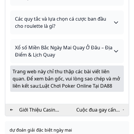
Các quy tắc và lựa chọn cá cược ban đầu
cho roulette là gì?
Xổ số Miền Bắc Ngày Mai Quay Ở Đâu – Địa
Điểm & Lịch Quay
Trang web này chỉ thu thập các bài viết liên
quan. Để xem bản gốc, vui lòng sao chép và mở
liên kết sau:
Luật Chơi Poker Online Tại DA88
Giới Thiệu Casino
Cuộc đua gay cấn
Online Vip79
dành cho Cầu thủ
xuất sắc nhất WPT
dự đoán giải đặc biệt ngày mai
mùa 22 tại Wynn Las