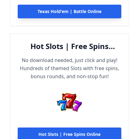
Texas Hold'em | Battle Online
Hot Slots | Free Spins
Online
No download needed, just click and play!
Hundreds of themed Slots with free spins,
bonus rounds, and non-stop fun!
Hot Slots | Free Spins Online