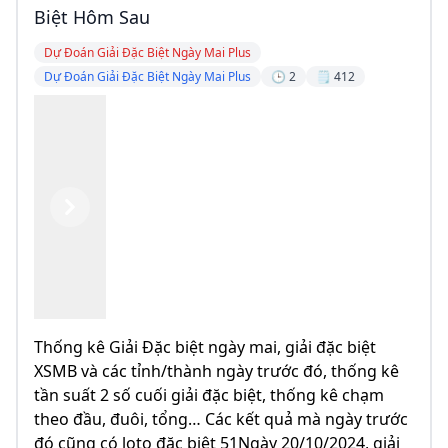
Biệt Hôm Sau
Dự Đoán Giải Đặc Biệt Ngày Mai Plus
Dự Đoán Giải Đặc Biệt Ngày Mai Plus
🕒 2
🗒️ 412
Previous
Next
Thống kê Giải Đặc biệt ngày mai, giải đặc biệt
XSMB và các tỉnh/thành ngày trước đó, thống kê
tần suất 2 số cuối giải đặc biệt, thống kê chạm
theo đầu, đuôi, tổng… Các kết quả mà ngày trước
đó cũng có loto đặc biệt 51Ngày 20/10/2024, giải