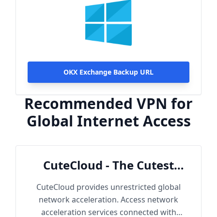
OKX Exchange Backup URL
Recommended VPN for
Global Internet Access
CuteCloud - The Cutest
Cloud
CuteCloud provides unrestricted global
network acceleration. Access network
acceleration services connected with