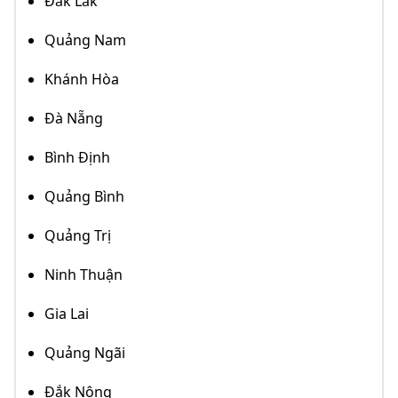
Đắk Lắk
Quảng Nam
Khánh Hòa
Đà Nẵng
Bình Định
Quảng Bình
Quảng Trị
Ninh Thuận
Gia Lai
Quảng Ngãi
Đắk Nông