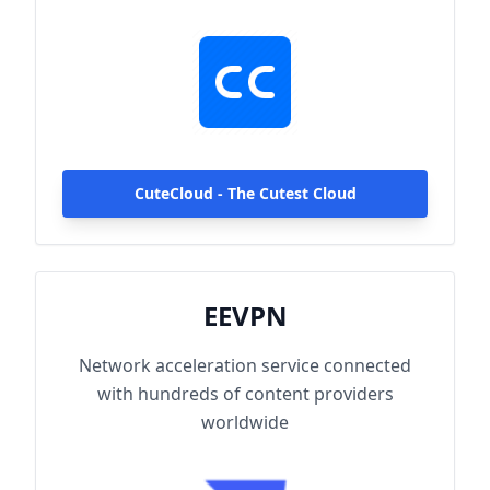
hundreds of content providers worldwide.
With up to 2000Mbps single-line access
capacity and 1000+ high-speed servers
globally, enjoy fast and stable connections
anytime, anywhere.
CuteCloud - The Cutest Cloud
EEVPN
Network acceleration service connected
with hundreds of content providers
worldwide