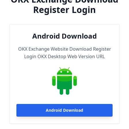
Register Login
Android Download
OKX Exchange Website Download Register
Login OKX Desktop Web Version URL
Android Download