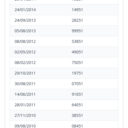
24/01/2014
14951
24/09/2013
28251
05/08/2013
99951
08/08/2012
53851
02/05/2012
49051
08/02/2012
75051
29/10/2011
19751
30/08/2011
07051
14/06/2011
91651
28/01/2011
64051
27/11/2010
38551
09/08/2010
08451