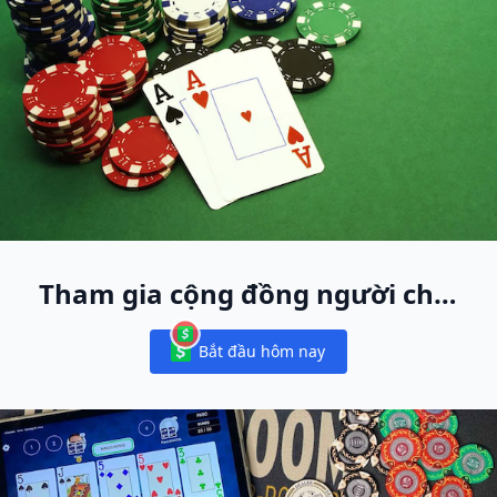
Tham gia cộng đồng người chơi
cash game lớn nhất thế giới
Bắt đầu hôm nay
Notifications