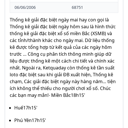
06/06/2006
68751
Thống kê giải đặc biệt ngày mai hay con gọi là
Thống kê giải đặc biệt ngày hôm sau là hình thức
thống kê giải đặc biệt xổ số miền Bắc (XSMB) và
các tỉnh/thành khác cho ngày mai. Dữ liệu thống
kê được tổng hợp từ kết quả của các ngày hôm
trước … Công cụ phân tích thông minh giúp dữ
liệu được thống kê một cách chi tiết và chính xác
nhất. Ngoài ra, Ketquaday còn thống kê tần suất
loto đặc biệt sau khi giải ĐB xuất hiện, Thống kê
chạm, Các giải đặc biệt ngày này hàng năm… tiện
ích không thể thiếu cho người chơi xổ số. Chúc
các bạn may mắn!- Miền Bắc18h15'
Huế17h15'
Phú Yên17h15'