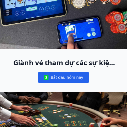
Giành vé tham dự các sự kiện
World Poker Free App trực tiếp
Bắt đầu hôm nay
toàn cầu
Notifications