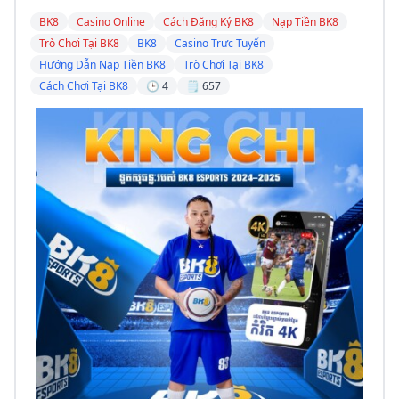
BK8
Casino Online
Cách Đăng Ký BK8
Nạp Tiền BK8
Trò Chơi Tại BK8
BK8
Casino Trực Tuyến
Hướng Dẫn Nạp Tiền BK8
Trò Chơi Tại BK8
Cách Chơi Tại BK8
🕒 4
🗒️ 657