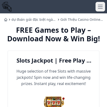
Ope
dự đoán giải đặc biệt ngày
Giới Thiệu Casino Online
Home
mai
BK8
FREE Games to Play –
Download Now & Win Big!
Slots Jackpot | Free Play &
Win Big
Huge selection of free Slots with massive
jackpots! Spin now and win life-changing
prizes. Instant play, real excitement!