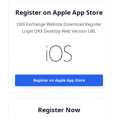
Register on Apple App Store
OKX Exchange Website Download Register
Login OKX Desktop Web Version URL
Register on Apple App Store
Register Now