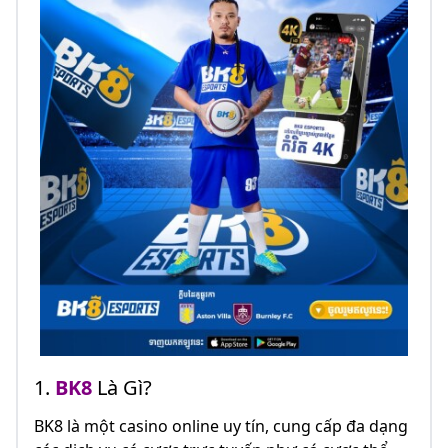
1.
BK8
Là Gì?
BK8 là một casino online uy tín, cung cấp đa dạng