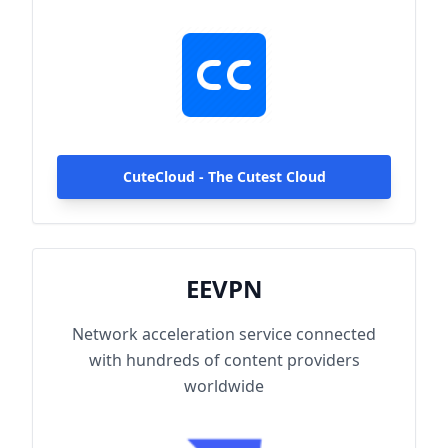
hundreds of content providers worldwide.
With up to 2000Mbps single-line access
capacity and 1000+ high-speed servers
globally, enjoy fast and stable connections
anytime, anywhere.
CuteCloud - The Cutest Cloud
EEVPN
Network acceleration service connected
with hundreds of content providers
worldwide