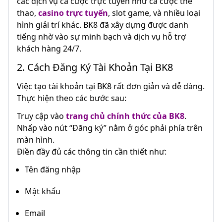
các dịch vụ cá cược trực tuyến như cá cược thể
thao,
casino trực tuyến
, slot game, và nhiều loại
hình giải trí khác. BK8 đã xây dựng được danh
tiếng nhờ vào sự minh bạch và dịch vụ hỗ trợ
khách hàng 24/7.
2. Cách Đăng Ký Tài Khoản Tại BK8
Việc tạo tài khoản tại BK8 rất đơn giản và dễ dàng.
Thực hiện theo các bước sau:
Truy cập vào
trang chủ chính thức của BK8
.
Nhấp vào nút “Đăng ký” nằm ở góc phải phía trên
màn hình.
Điền đầy đủ các thông tin cần thiết như:
Tên đăng nhập
Mật khẩu
Email