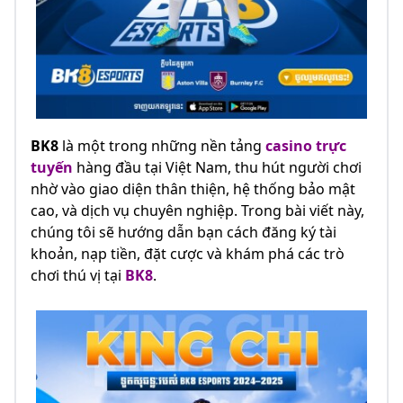
BK8
là một trong những nền tảng
casino trực
tuyến
hàng đầu tại Việt Nam, thu hút người chơi
nhờ vào giao diện thân thiện, hệ thống bảo mật
cao, và dịch vụ chuyên nghiệp. Trong bài viết này,
chúng tôi sẽ hướng dẫn bạn cách đăng ký tài
khoản, nạp tiền, đặt cược và khám phá các trò
chơi thú vị tại
BK8
.