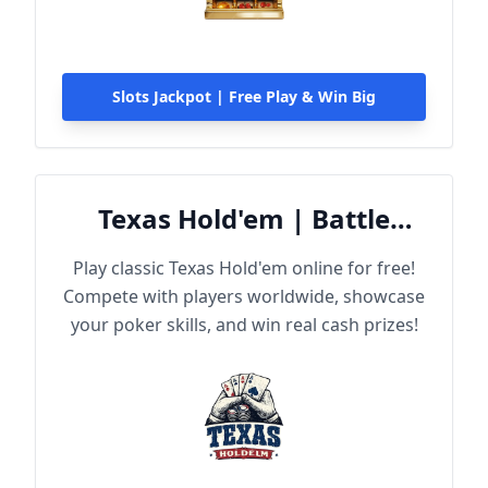
Slots Jackpot | Free Play & Win Big
Texas Hold'em | Battle
Online
Play classic Texas Hold'em online for free!
Compete with players worldwide, showcase
your poker skills, and win real cash prizes!