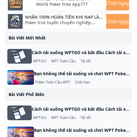
nhanh chóng tiện lợi, chính
Chơi ngay
World Poker Free App777
xác nhất.
NHẬN 100% HOÀN TIỀN KHI NẠP LẦN
Chơi ngay
ĐẦU
Poker trực tuyến chuyên nghiệp,
giành giải thưởng hấp dẫn
Bài Viết Mới Nhất
Cách tải xuống WPTGO và bắt đầu Cách tải xuống WPTGO và bắt đầu với Poker trực tuyến Bắt đầu với WPTGO, nền tảng poker trực tuyến được liên kết với World Poker Tour, thật đơn giản và nhanh chóng. Hãy làm theo các bước đơn giản sau để tải xuống phần mềm và thiết lập tài khoản của bạn. Bước 1: Tải ứng dụng WPTGO Để bắt đầu, hãy nhấp vào nút Tải xuống ngay trên trang web WPTGO.
WPTGO
WPT Toàn Cầu
Tải Về
Bạn không thể tải xuống và chơi WPT Poker Global ở các quốc gia và khu vực bên dưới Người chơi ở hơn 100 quốc gia có thể truy cập WPT Global Poker, nhưng có những hạn chế cụ thể dựa trên quy định của địa phương. Tại sao bạn không thể tải xuống và chơi WPT Poker Global ở các quốc gia và khu vực bên dưới Các quốc gia có thể truy cập WPT Global Người chơi có thể đăng ký và tải xuống WPT Global từ các khu vực sau:
Poker Toàn Cầu WPT
Giới Hạn
Bài Viết Phổ Biến
Cách tải xuống WPTGO và bắt đầu Cách tải xuống WPTGO và bắt đầu với Poker trực tuyến Bắt đầu với WPTGO, nền tảng poker trực tuyến được liên kết với World Poker Tour, thật đơn giản và nhanh chóng. Hãy làm theo các bước đơn giản sau để tải xuống phần mềm và thiết lập tài khoản của bạn. Bước 1: Tải ứng dụng WPTGO Để bắt đầu, hãy nhấp vào nút Tải xuống ngay trên trang web WPTGO.
WPTGO
WPT Toàn Cầu
Tải Về
Bạn không thể tải xuống và chơi WPT Poker Global ở các quốc gia và khu vực bên dưới Người chơi ở hơn 100 quốc gia có thể truy cập WPT Global Poker, nhưng có những hạn chế cụ thể dựa trên quy định của địa phương. Tại sao bạn không thể tải xuống và chơi WPT Poker Global ở các quốc gia và khu vực bên dưới Các quốc gia có thể truy cập WPT Global Người chơi có thể đăng ký và tải xuống WPT Global từ các khu vực sau: