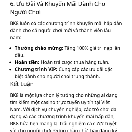
6. Ưu Đãi Và Khuyến Mãi Dành Cho
Người Chơi
BK8 luôn có các chương trình khuyến mãi hấp dẫn
dành cho cả người chơi mới và thành viên lâu
năm:
Thưởng chào mừng:
Tặng 100% giá trị nạp lần
đầu.
Hoàn tiền:
Hoàn trả cược thua hàng tuần.
Chương trình VIP:
Cung cấp các ưu đãi đặc
biệt dành cho người chơi trung thành.
Kết Luận
BK8 là một lựa chọn lý tưởng cho những ai đang
tìm kiếm một casino trực tuyến uy tín tại Việt
Nam. Với dịch vụ chuyên nghiệp, các trò chơi đa
dạng và các chương trình khuyến mãi hấp dẫn,
BK8 hứa hẹn mang lại trải nghiệm cá cược tuyệt
vời cho người chơi. Đừng chần chừ, hãy đăng ký