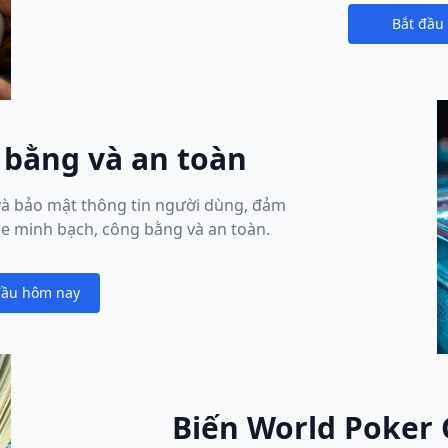
Bắt đầu
Notification
 bằng và an toàn
à bảo mật thông tin người dùng, đảm
e minh bạch, công bằng và an toàn.
đầu hôm nay
ions
Biến World Poker 