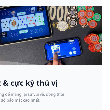
 & cực kỳ thú vị
g để mang lại sự vui vẻ, đồng thời
 độ bảo mật cao nhất.