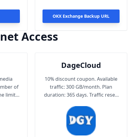
OKX Exchange Backup URL
net Access
DageCloud
media
10% discount coupon. Available
umber of
traffic: 300 GB/month. Plan
e limit.
duration: 365 days. Traffic reset:
mit.
reset on order date or by
purchasing traffic package.
Maximum achievable bandwidth:
1000 Mbps. Node protocol:
Trojan.