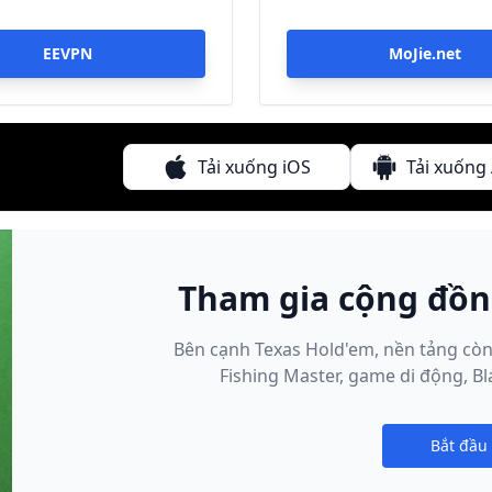
EEVPN
MoJie.net
Tải xuống iOS
Tải xuống
Tham gia cộng đồn
game lớn nh
Bên cạnh Texas Hold'em, nền tảng còn
Fishing Master, game di động, Bl
Bắt đầu
Notification