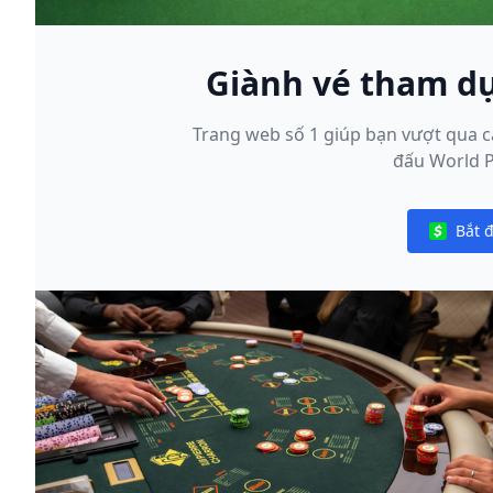
Giành vé tham dự
Poker Free App 
Trang web số 1 giúp bạn vượt qua cá
đấu World P
Bắt 
Notificat