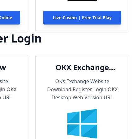
Online
Live Casino | Free Trial Play
r Login
ow
OKX Exchange
Backup URL
ite
OKX Exchange Website
gin OKX
Download Register Login OKX
n URL
Desktop Web Version URL