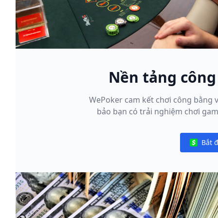
Nền tảng công
WePoker cam kết chơi công bằng v
bảo bạn có trải nghiệm chơi gam
Bắt 
Notificat