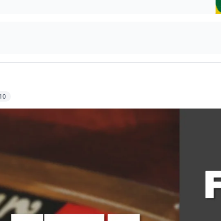
210
dự đoán giả