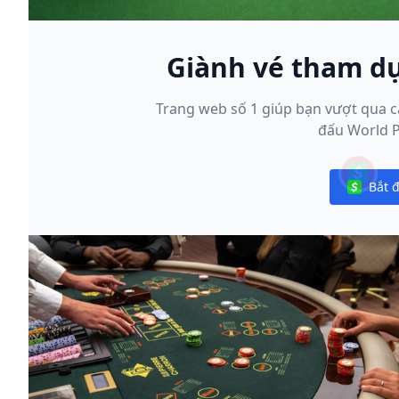
Giành vé tham dự
Poker Free App 
Trang web số 1 giúp bạn vượt qua cá
đấu World P
Bắt 
Notificat