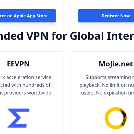
ter on Apple App Store
Register Now
ed VPN for Global Inter
EEVPN
MoJie.net
k acceleration service
Supports streaming 
cted with hundreds of
playback. No limit on n
t providers worldwide
users. No expiration tim
No network speed li