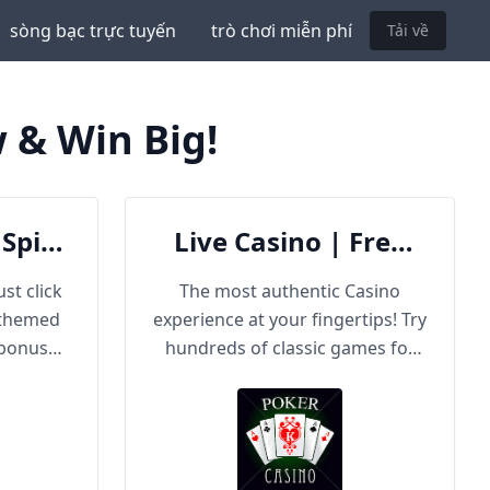
sòng bạc trực tuyến
trò chơi miễn phí
Tải về
 & Win Big!
 Spins
Live Casino | Free
Trial Play
st click
The most authentic Casino
 themed
experience at your fingertips! Try
 bonus
hundreds of classic games for
 fun!
free, feel the thrill, win real
rewards!