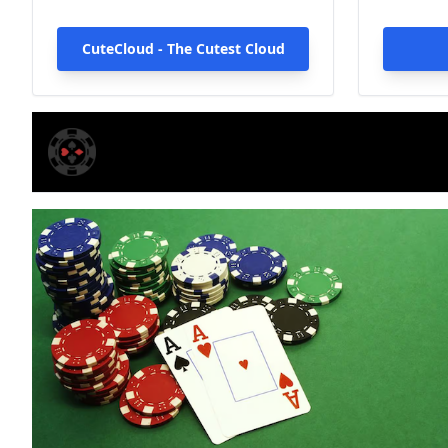
globally, enjoy fast and stable
connections anytime, anywhere.
CuteCloud - The Cutest Cloud