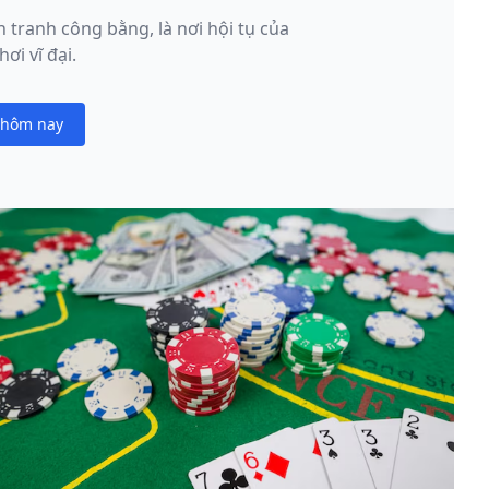
line mới của bạn
h tranh công bằng, là nơi hội tụ của
ơi vĩ đại.
 hôm nay
s