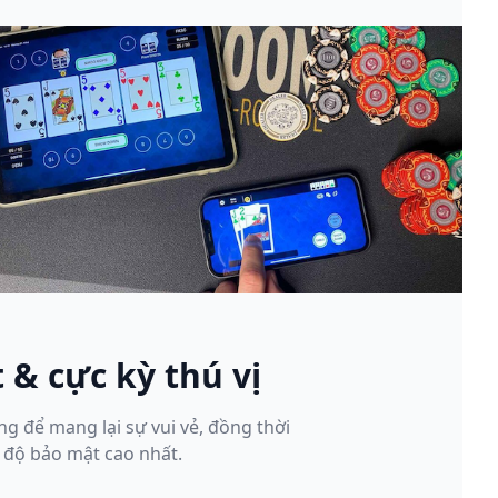
 & cực kỳ thú vị
g để mang lại sự vui vẻ, đồng thời
 độ bảo mật cao nhất.