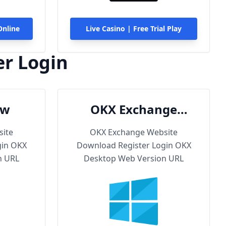
Online
Live Casino | Free Trial Play
r Login
ow
OKX Exchange
Backup URL
ite
OKX Exchange Website
gin OKX
Download Register Login OKX
n URL
Desktop Web Version URL