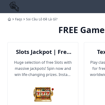
Faqs
Soi Cầu Lô Đề Là Gì?
Home
FREE Games
Slots Jackpot | Free
Te
Play & Win Big
B
Huge selection of free Slots with
Play cla
massive jackpots! Spin now and
for fre
win life-changing prizes. Instant
worldwi
play, real excitement!
skills,