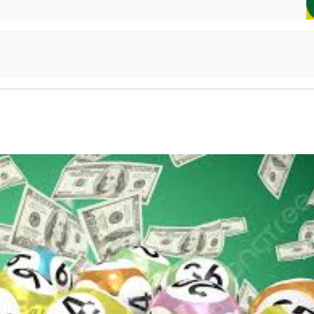
dự đoán giả