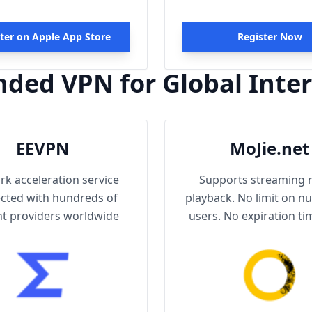
ter on Apple App Store
Register Now
ed VPN for Global Inter
EEVPN
MoJie.net
k acceleration service
Supports streaming 
cted with hundreds of
playback. No limit on n
t providers worldwide
users. No expiration tim
No network speed li