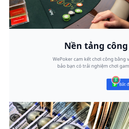
Nền tảng công
WePoker cam kết chơi công bằng v
bảo bạn có trải nghiệm chơi gam
Bắt 
Notificat