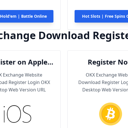
 Hold'em | Battle Online
Hot Slots | Free Spins 
change Download Registe
ister on Apple
Register N
App Store
X Exchange Website
OKX Exchange Webs
ad Register Login OKX
Download Register Lo
top Web Version URL
Desktop Web Versio