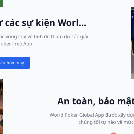
 các sự kiện World
trực tiếp toàn cầu
c vòng loại vệ tinh để tham dự các giải
oker Free App.
đầu hôm nay
ions
An toàn, bảo mật
World Poker Global App được xây dựn
chúng tôi tự hào về mức