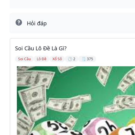
Hỏi đáp
Soi Cầu Lô Đề Là Gì?
Soi Cầu
Lô Đề
Xổ Số
🕒 2
🗒️ 375