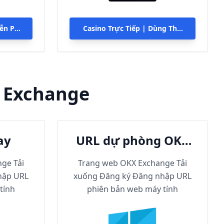
ễn Phí
Casino Trực Tiếp | Dùng Thử
Miễn Phí
 Exchange
ay
URL dự phòng OKX
Exchange
ge Tải
Trang web OKX Exchange Tải
hập URL
xuống Đăng ký Đăng nhập URL
tính
phiên bản web máy tính