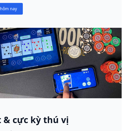
 hôm nay
s
 & cực kỳ thú vị