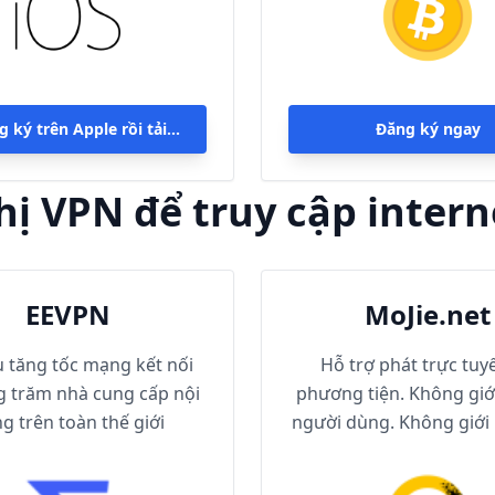
 ký trên Apple rồi tải
Đăng ký ngay
xuống
ị VPN để truy cập intern
EEVPN
MoJie.net
ụ tăng tốc mạng kết nối
Hỗ trợ phát trực tuy
g trăm nhà cung cấp nội
phương tiện. Không giớ
g trên toàn thế giới
người dùng. Không giới 
gian hết hạn. Không giớ
độ mạng.