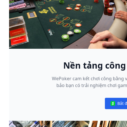
Nền tảng công
WePoker cam kết chơi công bằng v
bảo bạn có trải nghiệm chơi gam
Bắt 
Notificat