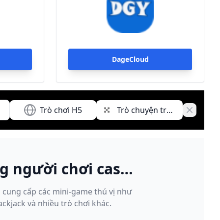
thông tối đa có thể đạt: 1000
Mbps. Giao thức nút: Trojan.
DageCloud
Trò chơi H5
Trò chuyện trực
Close ba
tiếp
g người chơi cash
ất thế giới
 cung cấp các mini-game thú vị như
ackjack và nhiều trò chơi khác.