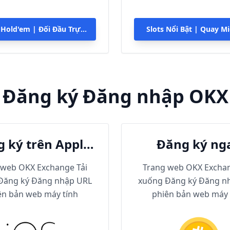
 Hold'em | Đối Đầu Trực
Slots Nổi Bật | Quay Mi
Tuyến
Online
g Đăng ký Đăng nhập OKX
 ký trên Apple
Đăng ký ng
ồi tải xuống
 web OKX Exchange Tải
Trang web OKX Exchan
Đăng ký Đăng nhập URL
xuống Đăng ký Đăng n
ên bản web máy tính
phiên bản web máy 