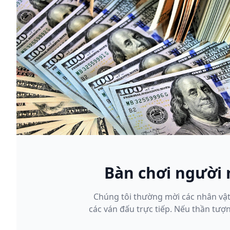
Bàn chơi người 
Chúng tôi thường mời các nhân vật
các ván đấu trực tiếp. Nếu thần tượ
thi đấu và g