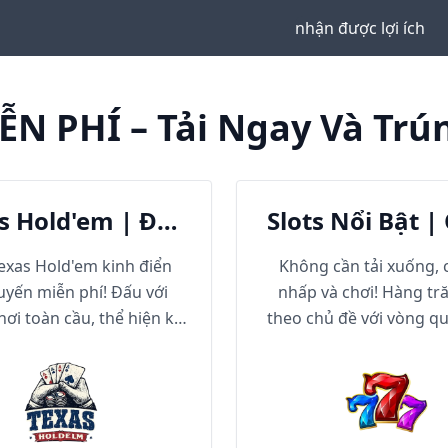
nhận được lợi ích
N PHÍ – Tải Ngay Và Trú
s Hold'em | Đối
Slots Nổi Bật |
u Trực Tuyến
Miễn Phí Onl
exas Hold'em kinh điển
Không cần tải xuống, 
uyến miễn phí! Đấu với
nhấp và chơi! Hàng tr
hơi toàn cầu, thể hiện kỹ
theo chủ đề với vòng q
ker và giành tiền thưởng
phí, vòng thưởng và niề
thật.
tận.