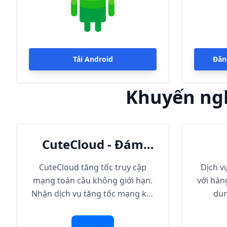
Tải Android
Đăng
Khuyến ngh
CuteCloud - Đám
mây dễ thương nhất
CuteCloud tăng tốc truy cập
Dịch v
mạng toàn cầu không giới hạn.
với hàn
Nhận dịch vụ tăng tốc mạng kết
dun
nối với hàng trăm nhà cung cấp
nội dung trên toàn thế giới. Khả