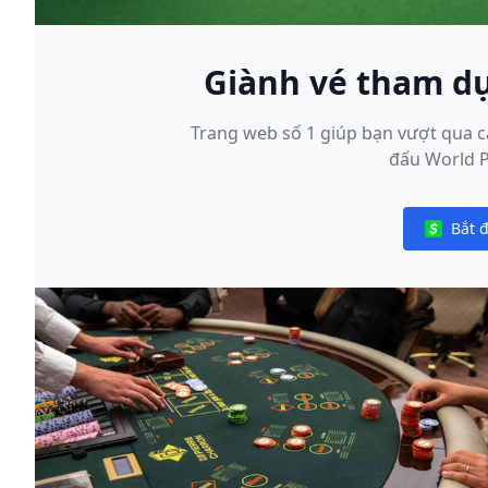
Giành vé tham dự
Poker Free App 
Trang web số 1 giúp bạn vượt qua cá
đấu World P
Bắt 
Notificat