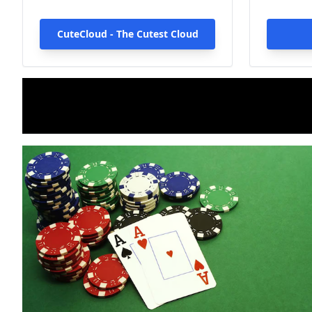
globally, enjoy fast and stable
connections anytime, anywhere.
CuteCloud - The Cutest Cloud