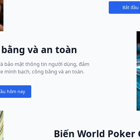
Bắt đầu
Notification
 bằng và an toàn
à bảo mật thông tin người dùng, đảm
e minh bạch, công bằng và an toàn.
đầu hôm nay
ions
Biến World Poker 