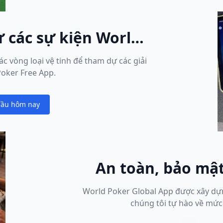
 các sự kiện World
trực tiếp toàn cầu
c vòng loại vệ tinh để tham dự các giải
oker Free App.
đầu hôm nay
ions
An toàn, bảo mật
World Poker Global App được xây dựn
chúng tôi tự hào về mức