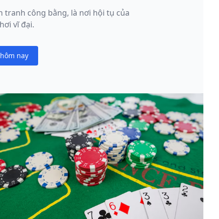
line mới của bạn
h tranh công bằng, là nơi hội tụ của
ơi vĩ đại.
 hôm nay
s