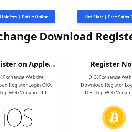
 Hold'em | Battle Online
Hot Slots | Free Spins 
change Download Registe
ister on Apple
Register N
App Store
X Exchange Website
OKX Exchange Webs
ad Register Login OKX
Download Register Lo
top Web Version URL
Desktop Web Versio