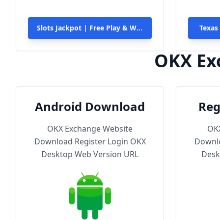
Slots Jackpot | Free Play & Win
Texas
Big
OKX Ex
Android Download
Reg
OKX Exchange Website
OK
Download Register Login OKX
Downlo
Desktop Web Version URL
Desk