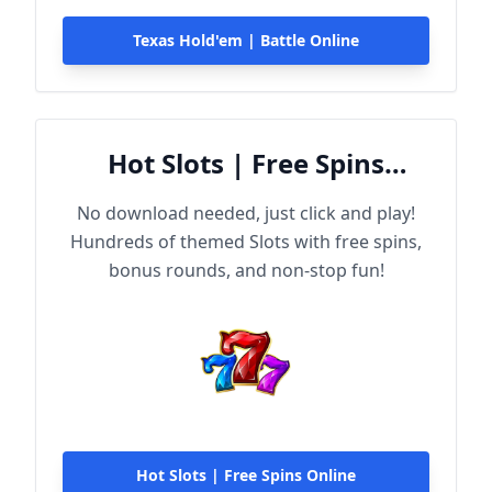
Texas Hold'em | Battle Online
Hot Slots | Free Spins
Online
No download needed, just click and play!
Hundreds of themed Slots with free spins,
bonus rounds, and non-stop fun!
Hot Slots | Free Spins Online