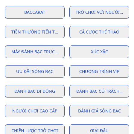
BACCARAT
TRÒ CHƠI VỚI NGƯỜI CHIA B
TIỀN THƯỞNG TIẾN TRIỂN
CÁ CƯỢC THỂ THAO
MÁY ĐÁNH BẠC TRỰC TUYẾN
XÚC XẮC
ƯU ĐÃI SÒNG BẠC
CHƯƠNG TRÌNH VIP
ĐÁNH BẠC DI ĐỘNG
ĐÁNH BẠC CÓ TRÁCH NHIỆ
NGƯỜI CHƠI CAO CẤP
ĐÁNH GIÁ SÒNG BẠC
CHIẾN LƯỢC TRÒ CHƠI
GIẢI ĐẤU