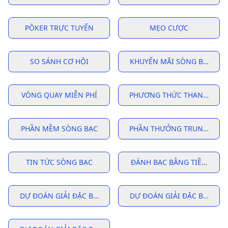
PÔKER TRỰC TUYẾN
MẸO CƯỢC
SO SÁNH CƠ HỘI
KHUYẾN MÃI SÒNG BẠC
VÒNG QUAY MIỄN PHÍ
PHƯƠNG THỨC THANH TOÁ
PHẦN MỀM SÒNG BẠC
PHẦN THƯỞNG TRUNG THÀ
TIN TỨC SÒNG BẠC
ĐÁNH BẠC BẰNG TIỀN THẬT
DỰ ĐOÁN GIẢI ĐẶC BIỆT NGÀY MAI
DỰ ĐOÁN GIẢI ĐẶC BIỆT NG