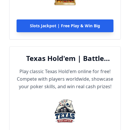
Slots Jackpot | Free Play & Win Big
Texas Hold'em | Battle
Online
Play classic Texas Hold'em online for free!
Compete with players worldwide, showcase
your poker skills, and win real cash prizes!