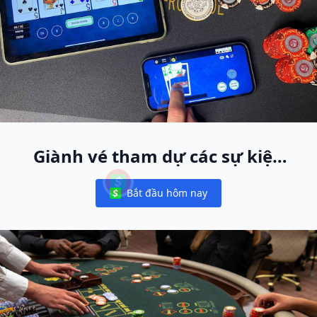
Giành vé tham dự các sự kiện
World Poker Free App trực tiếp
Bắt đầu hôm nay
toàn cầu
Notifications