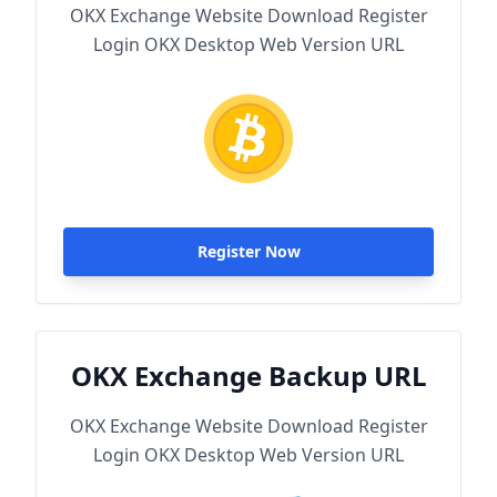
OKX Exchange Website Download Register
Login OKX Desktop Web Version URL
Register Now
OKX Exchange Backup URL
OKX Exchange Website Download Register
Login OKX Desktop Web Version URL