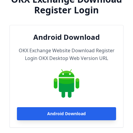
Register Login
Android Download
OKX Exchange Website Download Register
Login OKX Desktop Web Version URL
Android Download