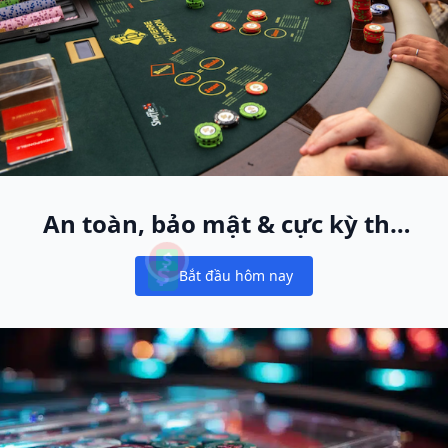
An toàn, bảo mật & cực kỳ thú
vị
Bắt đầu hôm nay
Notifications