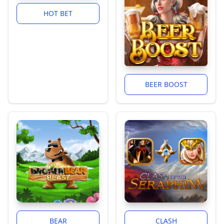
HOT BET
BEER BOOST
BEAR
CLASH