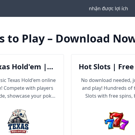
nhận được lợi ích
 to Play – Download Now
xas Hold'em |
Hot Slots | Free
attle Online
Online
ssic Texas Hold'em online
No download needed, ju
e! Compete with players
and play! Hundreds of
de, showcase your poker
Slots with free spins,
 and win real cash prizes!
rounds, and non-stop