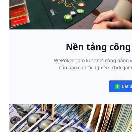
Nền tảng công
WePoker cam kết chơi công bằng v
bảo bạn có trải nghiệm chơi gam
Bắt 
Notificat