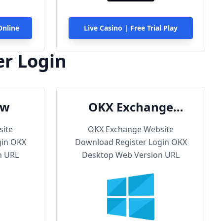
Online
Live Casino | Free Trial Play
r Login
ow
OKX Exchange
Backup URL
ite
OKX Exchange Website
gin OKX
Download Register Login OKX
n URL
Desktop Web Version URL