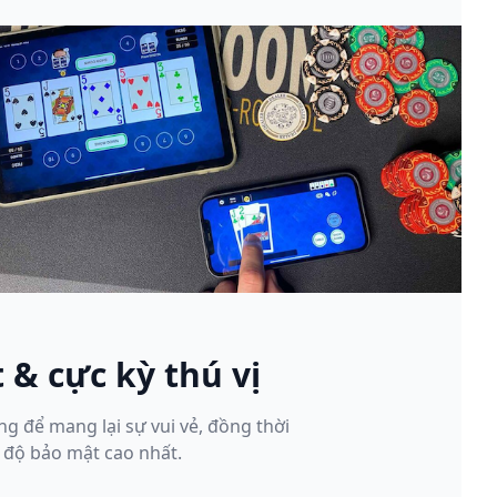
 & cực kỳ thú vị
g để mang lại sự vui vẻ, đồng thời
 độ bảo mật cao nhất.