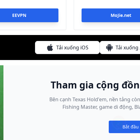
EEVPN
MoJie.net
Tải xuống iOS
Tải xuống
Tham gia cộng đồn
game lớn nh
Bên cạnh Texas Hold'em, nền tảng còn
Fishing Master, game di động, Bl
Bắt đầu
Notification