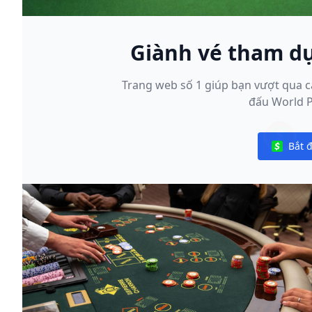
Giành vé tham dự
Poker Free App 
Trang web số 1 giúp bạn vượt qua cá
đấu World P
Bắt 
Notificat