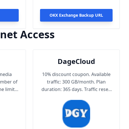
OKX Exchange Backup URL
net Access
DageCloud
media
10% discount coupon. Available
umber of
traffic: 300 GB/month. Plan
e limit.
duration: 365 days. Traffic reset:
mit.
reset on order date or by
purchasing traffic package.
Maximum achievable bandwidth:
1000 Mbps. Node protocol:
Trojan.