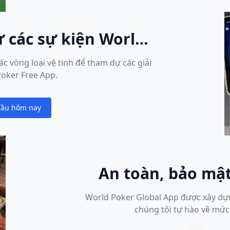
 các sự kiện World
trực tiếp toàn cầu
c vòng loại vệ tinh để tham dự các giải
oker Free App.
đầu hôm nay
ions
An toàn, bảo mật
World Poker Global App được xây dựn
chúng tôi tự hào về mức