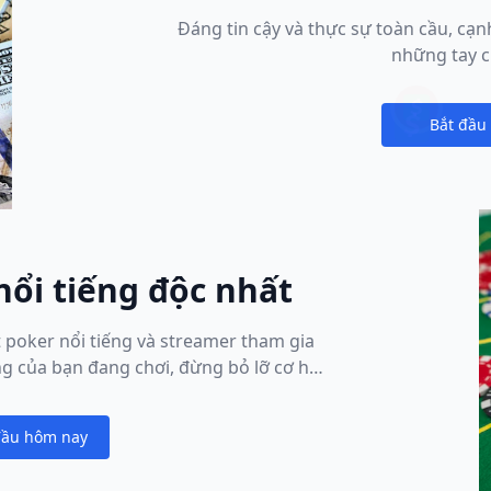
ngôi nhà poker on
Đáng tin cậy và thực sự toàn cầu, cạn
những tay ch
Bắt đầu
Notification
nổi tiếng độc nhất
 poker nổi tiếng và streamer tham gia
ng của bạn đang chơi, đừng bỏ lỡ cơ hội
iao lưu cùng họ!
đầu hôm nay
ions