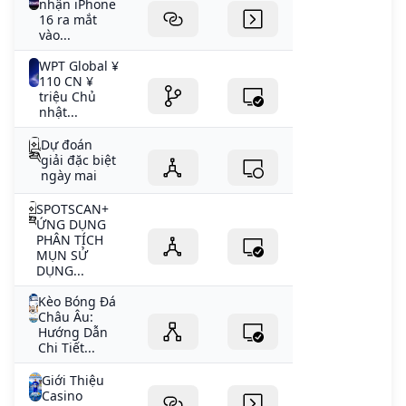
nhận iPhone
16 ra mắt
vào...
WPT Global ¥
110 CN ¥
triệu Chủ
nhật...
Dự đoán
giải đặc biệt
ngày mai
SPOTSCAN+
ỨNG DỤNG
PHÂN TÍCH
MỤN SỬ
DỤNG...
Kèo Bóng Đá
Châu Âu:
Hướng Dẫn
Chi Tiết...
Giới Thiệu
Casino