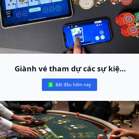
Giành vé tham dự các sự kiện
World Poker Free App trực tiếp
Bắt đầu hôm nay
toàn cầu
Notifications