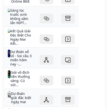
Online BK8
Sàng lọc
trước sinh
không xâm
lấn NIPT...
Kết Quả Giải
Đặc Biệt Cho
Ngày Mai
Kết...
Dự đoán xổ
số - Soi cầu 3
miền hôm
nay -...
Giải vô địch
tiền thưởng
vàng: Cú
sút...
Dự đoán
giải đặc biệt
ngày mai