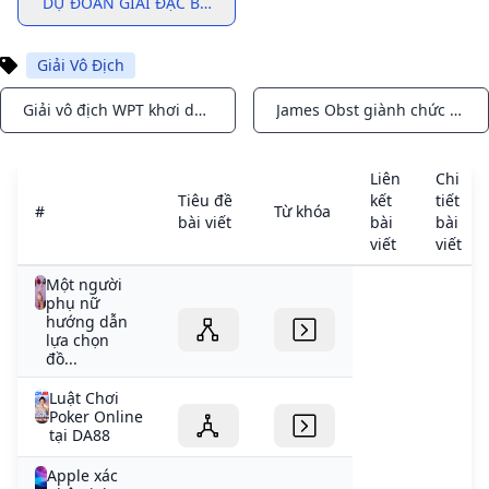
DỰ ĐOÁN GIẢI ĐẶC BIỆT NGÀY MAI PLUS
Giải Vô Địch
Giải vô địch WPT khơi dậy tinh thần của huyền thoại Poker người Úc James Obst
James Obst giành chức vô địch WPT Australia và giành được 585.359 đô la Úc
Notifications
Notifications
Liên
Chi
Tiêu đề
kết
tiết
#
Từ khóa
bài viết
bài
bài
viết
viết
Một người
phụ nữ
hướng dẫn
lựa chọn
đồ...
Luật Chơi
Poker Online
tại DA88
Apple xác