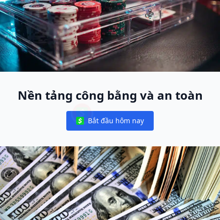
Nền tảng công bằng và an toàn
Bắt đầu hôm nay
Notifications