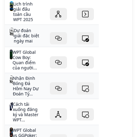
Lịch trình
giải đấu
toàn cầu
WPT 2025
Dự đoán
giải đặc biệt
ngày mai
WPT Global
Cow Boy:
Quan điểm
của người...
Nhận Định
Bóng Đá
Hôm Nay Dự
Đoán Tỷ...
Cách tải
xuống đăng
ký và Master
WPT...
WPT Global
vs GGPoker: