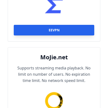
EEVPN
MoJie.net
Supports streaming media playback. No
limit on number of users. No expiration
time limit. No network speed limit.