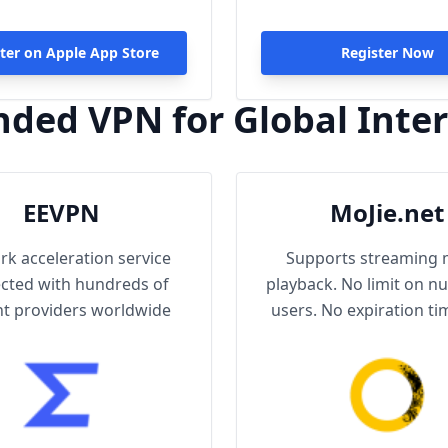
ter on Apple App Store
Register Now
ed VPN for Global Inter
EEVPN
MoJie.net
k acceleration service
Supports streaming 
cted with hundreds of
playback. No limit on n
t providers worldwide
users. No expiration tim
No network speed li