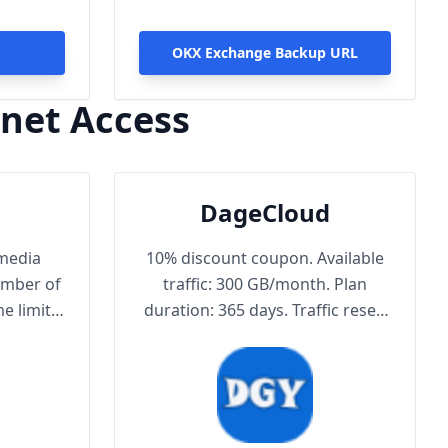
OKX Exchange Backup URL
net Access
DageCloud
media
10% discount coupon. Available
umber of
traffic: 300 GB/month. Plan
e limit.
duration: 365 days. Traffic reset:
mit.
reset on order date or by
purchasing traffic package.
Maximum achievable bandwidth:
1000 Mbps. Node protocol:
Trojan.