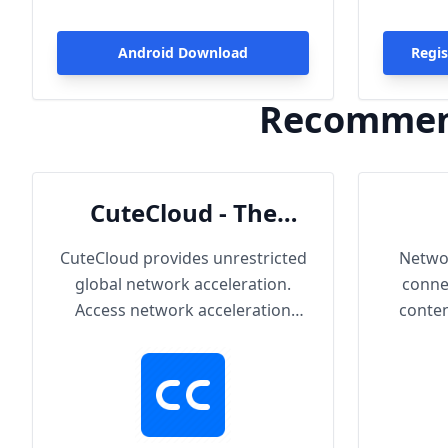
Android Download
Regis
Recommend
CuteCloud - The
Cutest Cloud
CuteCloud provides unrestricted
Networ
global network acceleration.
conne
Access network acceleration
conten
services connected with
hundreds of content providers
worldwide. With up to 2000Mbps
single-line access capacity and
1000+ high-speed servers