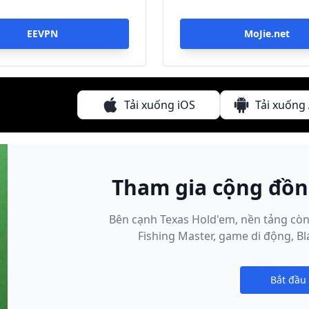
EEVPN
MoJie.net
Tải xuống iOS
Tải xuống
Tham gia cộng đồn
game lớn nh
Bên cạnh Texas Hold'em, nền tảng còn
Fishing Master, game di động, Bl
Bắt đầu
Notification