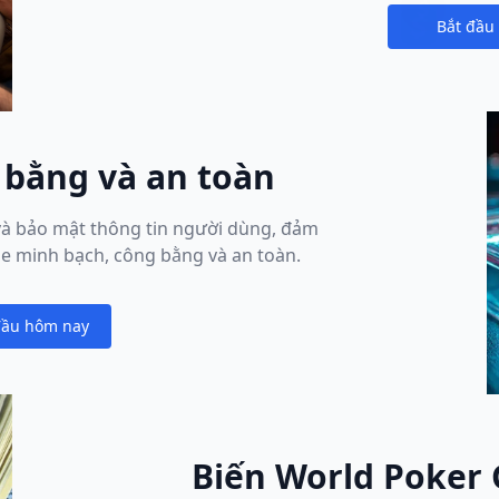
Bắt đầu
Notification
 bằng và an toàn
à bảo mật thông tin người dùng, đảm
e minh bạch, công bằng và an toàn.
đầu hôm nay
ions
Biến World Poker 