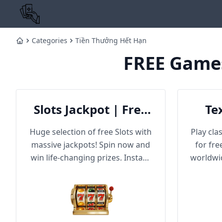
Categories
Tiền Thưởng Hết Hạn
Home
FREE Games
Slots Jackpot | Free
Te
Play & Win Big
B
Huge selection of free Slots with
Play cla
massive jackpots! Spin now and
for fre
win life-changing prizes. Instant
worldwi
play, real excitement!
skills,