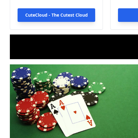
globally, enjoy fast and stable
connections anytime, anywhere.
CuteCloud - The Cutest Cloud